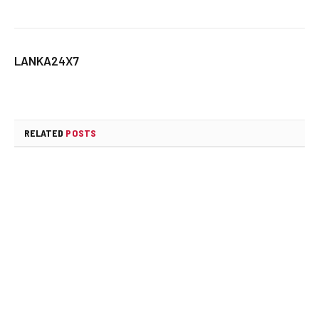
LANKA24X7
RELATED
POSTS