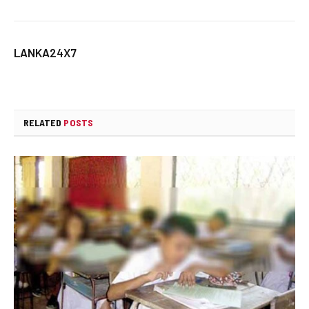
LANKA24X7
RELATED
POSTS