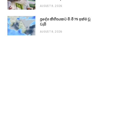
AUGUST 8, 2026
ප්‍රදේශ කිහිපයකට මි.මී 75 ඉක්ම වූ
වැසි
AUGUST 8, 2026