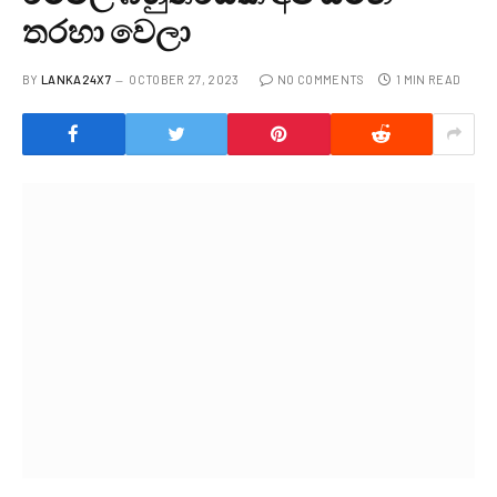
තරහා වෙලා
BY
LANKA24X7
OCTOBER 27, 2023
NO COMMENTS
1 MIN READ