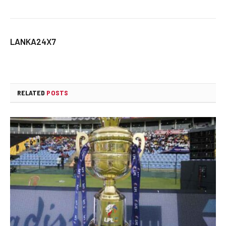
LANKA24X7
RELATED
POSTS