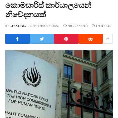
කොමසාරිස් කාර්යාලයෙන්
නිවේදනයක්
BY
LANKA24X7
SEPTEMBER 7, 2023
NO COMMENTS
1 MIN READ