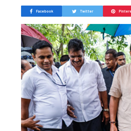
Facebook
Twitter
Pinter