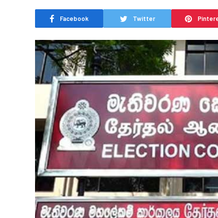
Facebook
Twitter
Pinter