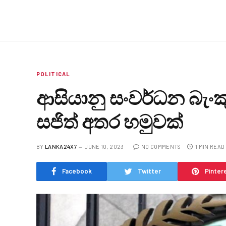
POLITICAL
ආසියානු සංවර්ධන බැංක
සජිත් අතර හමුවක්
BY
LANKA24X7
JUNE 10, 2023
NO COMMENTS
1 MIN READ
Facebook
Twitter
Pinter