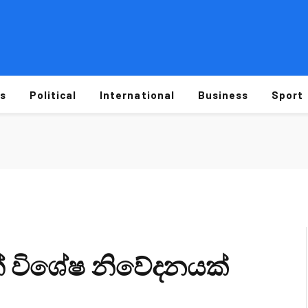
s
Political
International
Business
Sport
 විශේෂ නිවේදනයක්