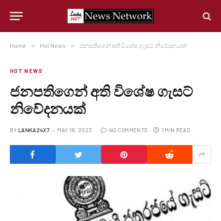
Home
»
Hot News
»
ජනපතිගෙන් අති විශේෂ ගැසට් නිවේදනයක්
HOT NEWS
ජනපතිගෙන් අති විශේෂ ගැසට්
නිවේදනයක්
BY
LANKA24X7
MAY 18, 2023
NO COMMENTS
1 MIN READ