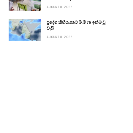
AUGUST 8, 2026
ප්‍රදේශ කිහිපයකට මි.මී 75 ඉක්ම වූ
වැසි
AUGUST 8, 2026