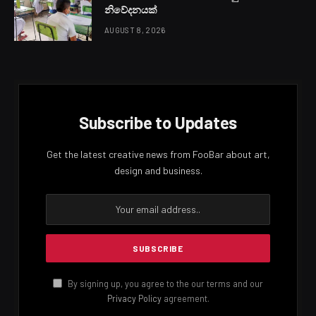
නිවේදනයක්
AUGUST 8, 2026
Subscribe to Updates
Get the latest creative news from FooBar about art,
design and business.
By signing up, you agree to the our terms and our
Privacy Policy
agreement.