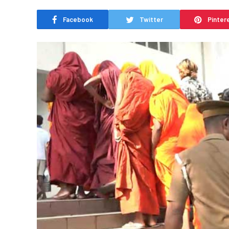
Facebook
Twitter
Pinter