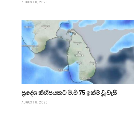
AUGUST 8, 2026
ප්‍රදේශ කිහිපයකට මි.මී 75 ඉක්ම වූ වැසි
AUGUST 8, 2026