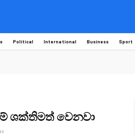
s
Political
International
Business
Sport
ම් ශක්තිමත් වෙනවා
EAD