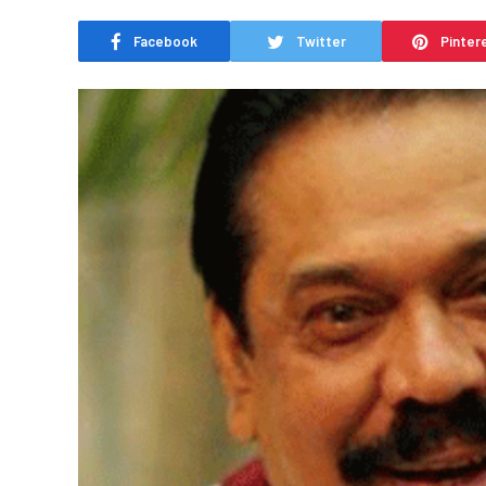
Facebook
Twitter
Pinter