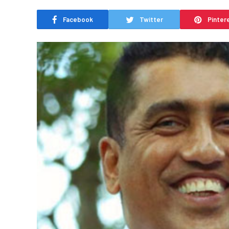
Facebook
Twitter
Pinter