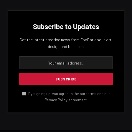
Subscribe to Updates
Get the latest creative news from FooBar about art,
design and business.
By signing up, you agree to the our terms and our
Privacy Policy
agreement.