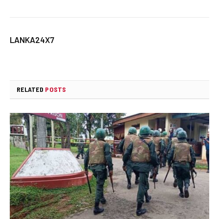
LANKA24X7
RELATED
POSTS