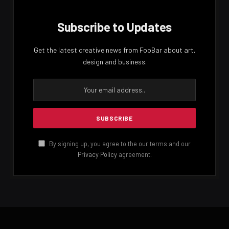
Subscribe to Updates
Get the latest creative news from FooBar about art,
design and business.
By signing up, you agree to the our terms and our
Privacy Policy
agreement.