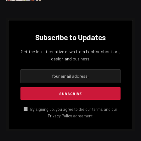
Subscribe to Updates
Get the latest creative news from FooBar about art,
design and business.
By signing up, you agree to the our terms and our
Privacy Policy
agreement.