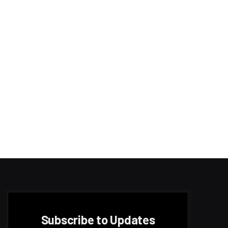
Subscribe to Updates