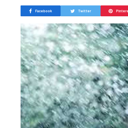
Facebook
Twitter
Pinter