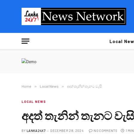
Local New
Home
»
Local News
»
අදත් තැනින් තැනට වැසි
LOCAL NEWS
අදත් තැනින් තැනට වැසි
BY
LANKA24X7
DECEMBER 28, 2024
NO COMMENTS
1 MI