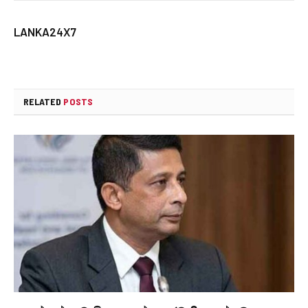
LANKA24X7
RELATED
POSTS