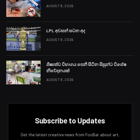
AUGUST 8, 2026
LPL අවසන් සටන අද
AUGUST 8, 2026
ශිෂ්‍යත්ව විභාගය පෙනී සිටින සිසුන්ට විශේෂ
නිවේදනයක්
AUGUST 8, 2026
Subscribe to Updates
Get the latest creative news from FooBar about art,