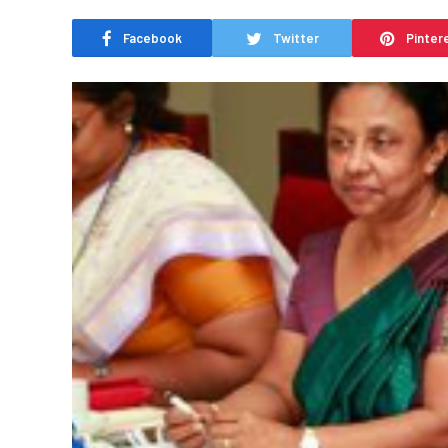
Facebook
Twitter
Pinter