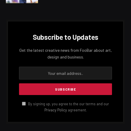
Subscribe to Updates
Get the latest creative news from FooBar about art,
design and business.
By signing up, you agree to the our terms and our
Privacy Policy
agreement.