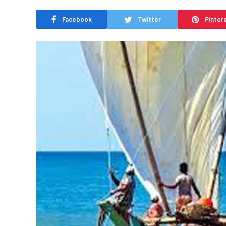
Facebook
Twitter
Pinter