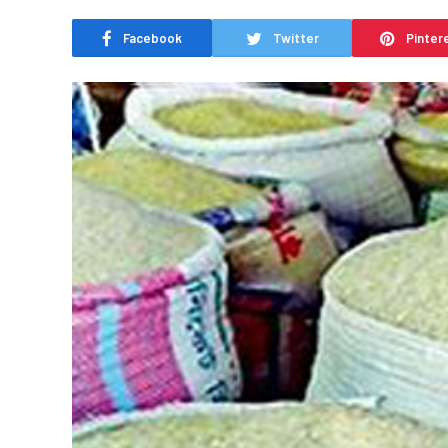
Facebook
Twitter
Pinter