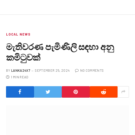
LOCAL NEWS
මැතිවරණ පැමිණිලි සඳහා අනු
කමිටුවක්
BY
LANKA24X7
SEPTEMBER 25, 2024
NO COMMENTS
1 MIN READ