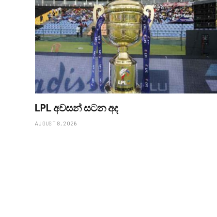
LPL අවසන් සටන අද
AUGUST 8, 2026