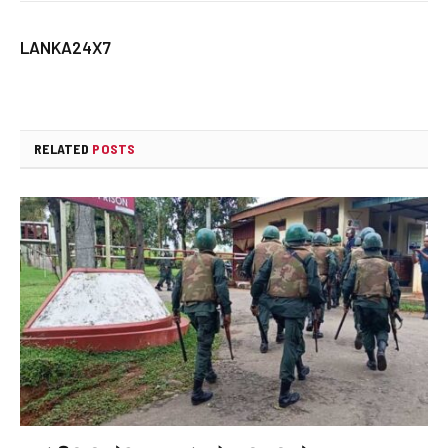
LANKA24X7
RELATED
POSTS