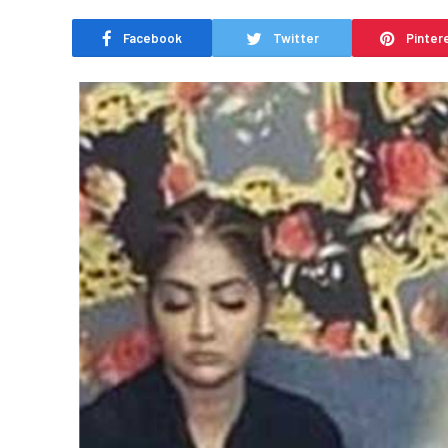
Facebook
Twitter
Pinter