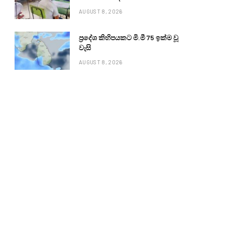
AUGUST 8, 2026
ප්‍රදේශ කිහිපයකට මි.මී 75 ඉක්ම වූ
වැසි
AUGUST 8, 2026