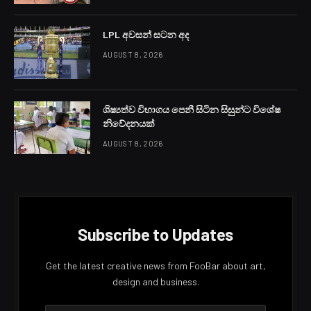
LPL අවසන් සටන අද
AUGUST 8, 2026
ශිෂ්‍යත්ව විභාගය පෙනී සිටින සිසුන්ට විශේෂ
නිවේදනයක්
AUGUST 8, 2026
Subscribe to Updates
Get the latest creative news from FooBar about art,
design and business.