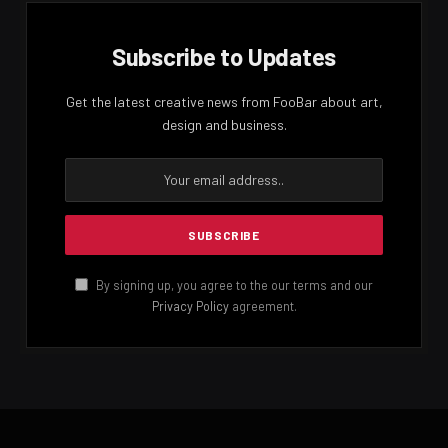
Subscribe to Updates
Get the latest creative news from FooBar about art,
design and business.
By signing up, you agree to the our terms and our
Privacy Policy
agreement.