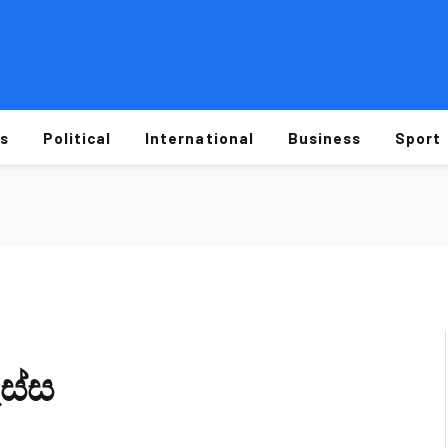
s
Political
International
Business
Sport
ස්ස