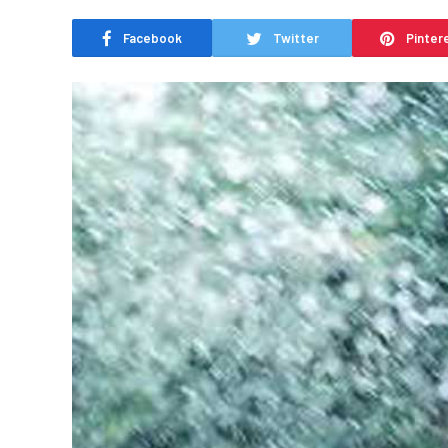
Facebook
Twitter
Pinter