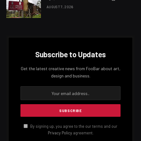
AUGUST 7, 2026
Subscribe to Updates
Get the latest creative news from FooBar about art,
design and business.
By signing up, you agree to the our terms and our
Privacy Policy
agreement.