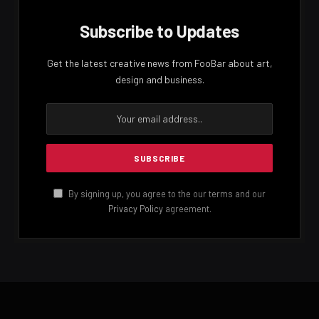
Subscribe to Updates
Get the latest creative news from FooBar about art,
design and business.
By signing up, you agree to the our terms and our
Privacy Policy
agreement.