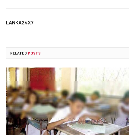
LANKA24X7
RELATED
POSTS