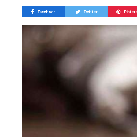
Facebook
Twitter
Pinter