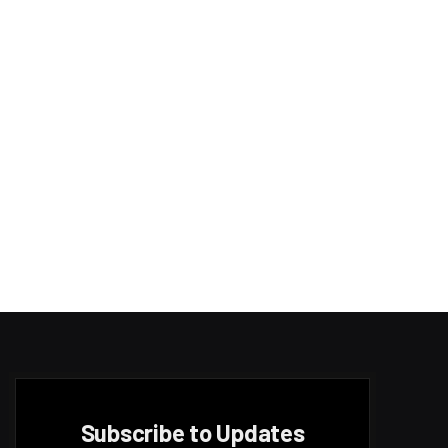
Subscribe to Updates