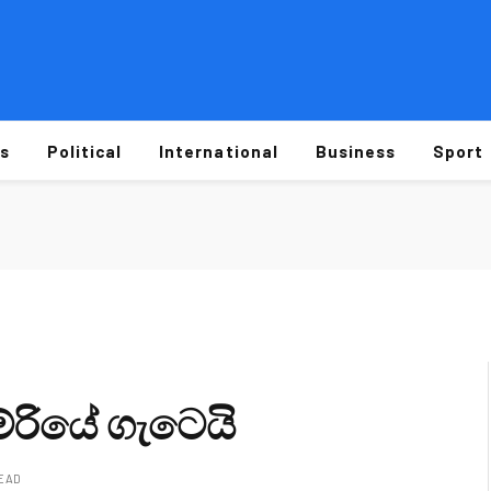
s
Political
International
Business
Sport
දුම්රියේ ගැටෙයි
READ