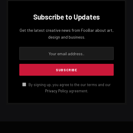
Subscribe to Updates
Get the latest creative news from FooBar about art,
design and business.
By signing up, you agree to the our terms and our
Privacy Policy
agreement.