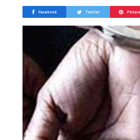
Facebook
Twitter
Pinter