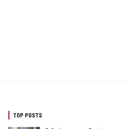
TOP POSTS