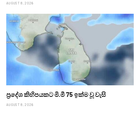
AUGUST 8, 2026
ප්‍රදේශ කිහිපයකට මි.මී 75 ඉක්ම වූ වැසි
AUGUST 8, 2026