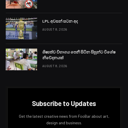
LPL අවසන් සටන අද
AUGUST 8, 2026
ශිෂ්‍යත්ව විභාගය පෙනී සිටින සිසුන්ට විශේෂ
නිවේදනයක්
AUGUST 8, 2026
Subscribe to Updates
Get the latest creative news from FooBar about art,
design and business.