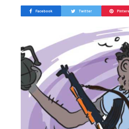
Facebook
Twitter
Pinter