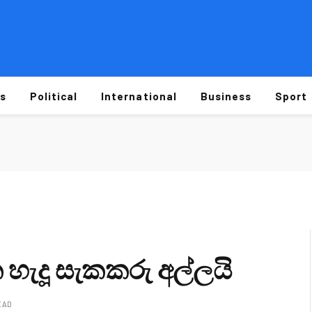
s
Political
International
Business
Sport
 හැදූ සැකකරු අල්ලයි
EAD