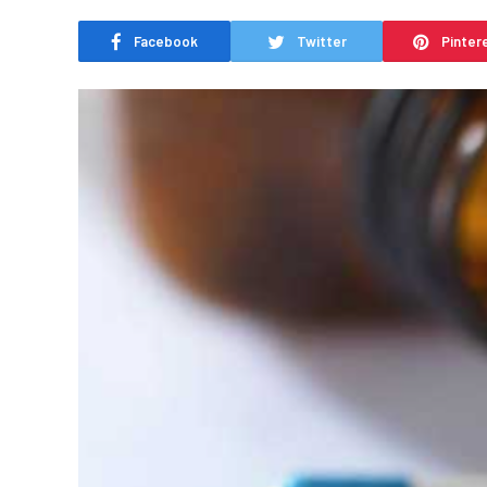
Facebook
Twitter
Pinter