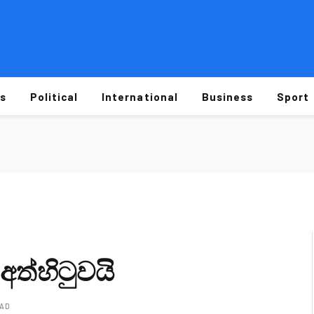
s
Political
International
Business
Sport
අත්හිටුවයි
EAD