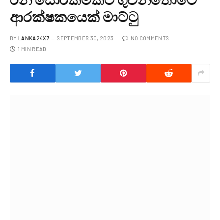
ආරක්ෂකයෙක් මාට්ටු
BY
LANKA24X7
SEPTEMBER 30, 2023
NO COMMENTS
1 MIN READ