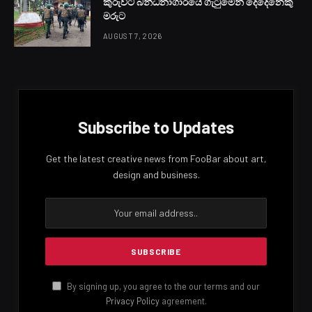
කුරුවිට බන්ධනාගාරයේ ගැටුමෙන් දෙදෙනෙකු
මරුට
AUGUST 7, 2026
Subscribe to Updates
Get the latest creative news from FooBar about art,
design and business.
By signing up, you agree to the our terms and our
Privacy Policy
agreement.