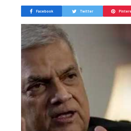
Facebook
Twitter
Pinter