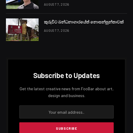
AUGUST 7, 2026
කුරුවිට බන්ධනාගාරයේත් නොසන්සුන්තාවක්
AUGUST 7, 2026
Subscribe to Updates
Get the latest creative news from FooBar about art,
design and business.