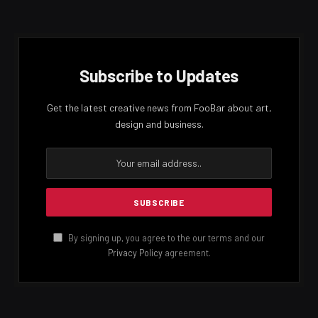
Subscribe to Updates
Get the latest creative news from FooBar about art,
design and business.
By signing up, you agree to the our terms and our
Privacy Policy
agreement.