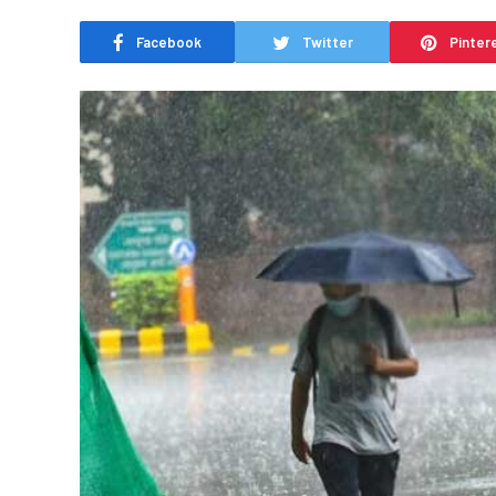
Facebook
Twitter
Pinter