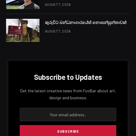
AUGUST 7, 2026
කුරුවිට බන්ධනාගාරයේත් නොසන්සුන්තාවක්
AUGUST 7, 2026
Subscribe to Updates
Get the latest creative news from FooBar about art,
design and business.