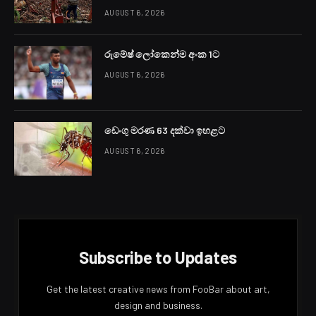
AUGUST 6, 2026
රුමේෂ් ලෝකෙන්ම අංක 1ට
AUGUST 6, 2026
ඩෙංගු මරණ 63 දක්වා ඉහළට
AUGUST 6, 2026
Subscribe to Updates
Get the latest creative news from FooBar about art,
design and business.